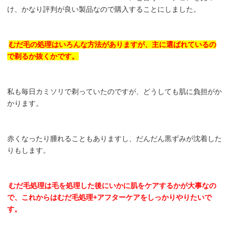
け、かなり評判が良い製品なので購入することにしました。
むだ毛の処理はいろんな方法がありますが、主に選ばれているの
で剃るか抜くかです。
私も毎日カミソリで剃っていたのですが、どうしても肌に負担がか
かります。
赤くなったり腫れることもありますし、だんだん黒ずみが沈着した
りもします。
むだ毛処理は毛を処理した後にいかに肌をケアするかが大事なの
で、これからはむだ毛処理+アフターケアをしっかりやりたいで
す。