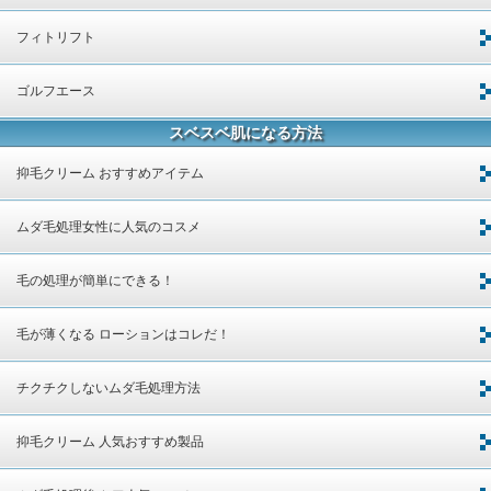
フィトリフト
ゴルフエース
スベスベ肌になる方法
抑毛クリーム おすすめアイテム
ムダ毛処理女性に人気のコスメ
毛の処理が簡単にできる！
毛が薄くなる ローションはコレだ！
チクチクしないムダ毛処理方法
抑毛クリーム 人気おすすめ製品