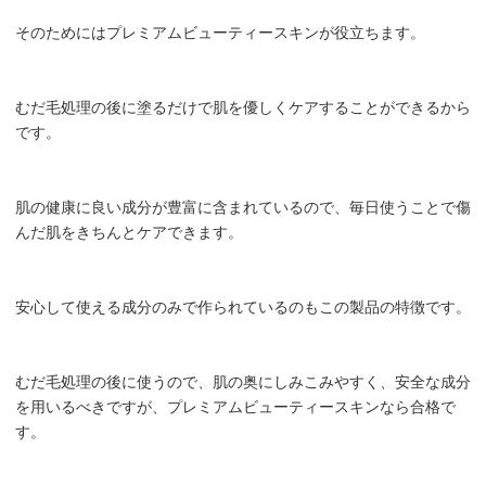
そのためにはプレミアムビューティースキンが役立ちます。
むだ毛処理の後に塗るだけで肌を優しくケアすることができるから
です。
肌の健康に良い成分が豊富に含まれているので、毎日使うことで傷
んだ肌をきちんとケアできます。
安心して使える成分のみで作られているのもこの製品の特徴です。
むだ毛処理の後に使うので、肌の奥にしみこみやすく、安全な成分
を用いるべきですが、プレミアムビューティースキンなら合格で
す。