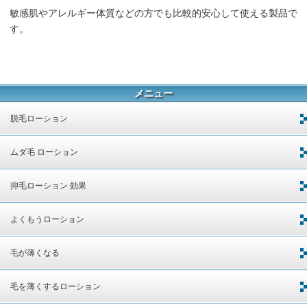
敏感肌やアレルギー体質などの方でも比較的安心して使える製品で
す。
メニュー
脱毛ローション
ムダ毛 ローション
抑毛ローション 効果
よくもうローション
毛が薄くなる
毛を薄くするローション