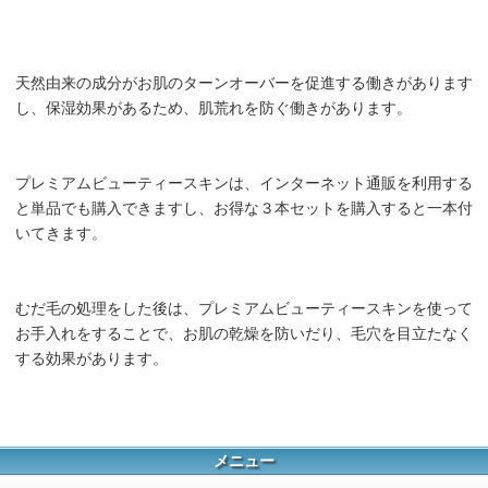
天然由来の成分がお肌のターンオーバーを促進する働きがあります
し、保湿効果があるため、肌荒れを防ぐ働きがあります。
プレミアムビューティースキンは、インターネット通販を利用する
と単品でも購入できますし、お得な３本セットを購入すると一本付
いてきます。
むだ毛の処理をした後は、プレミアムビューティースキンを使って
お手入れをすることで、お肌の乾燥を防いだり、毛穴を目立たなく
する効果があります。
メニュー