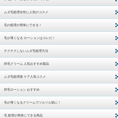
ムダ毛処理女性に人気のコスメ
毛の処理が簡単にできる！
毛が薄くなる ローションはコレだ！
チクチクしないムダ毛処理方法
抑毛クリーム 人気おすすめ製品
ムダ毛処理後 ケア人気コスメ
抑毛ローション おすすめ
毛が薄くなるクリームでツルツル肌に！
毛 処理が簡単にできる商品