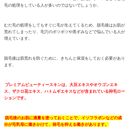
毛の処理をしている人が多いのではないでしょうか。
むだ毛の処理をしてもすぐに毛が生えてくるため、脱毛後はお肌が
荒れてしまったり、毛穴のボツボツや黒ずみなどで悩んでいる人が
増えています。
脱毛後は肌荒れを防ぐために、きちんと保湿をしておく必要があり
ます。
プレミアムビューティースキンは、大豆エキスやオウゴンエキ
ス、ザクロ花エキス、ハトムギエキスなどが含まれている抑毛ロー
ションです。
脱毛後のお肌に適量を塗っておくことで、イソフラボンなどの成
分が毛乳母に働きかけて、発毛を抑える働きがあります。